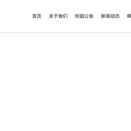
首页
关于我们
校园公告
新闻动态