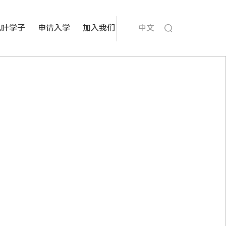
枫叶学子
申请入学
加入我们
中文